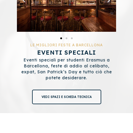
LE MIGLIORI FESTE A BARCELLONA
EVENTI SPECIALI
Eventi speciali per studenti Erasmus a
Barcellona, feste di addio al celibato,
expat, San Patrick’s Day e tutto ciò che
potete desiderare.
VEDI SPAZI E SCHEDA TECNICA