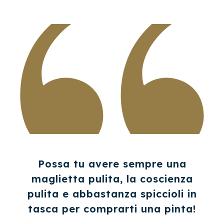
Possa tu avere sempre una
maglietta pulita, la coscienza
pulita e abbastanza spiccioli in
tasca per comprarti una pinta!