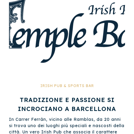
IRISH PUB & SPORTS BAR
TRADIZIONE E PASSIONE SI
INCROCIANO A BARCELLONA
In Carrer Ferrán, vicino alle Ramblas, da 20 anni
si trova uno dei luoghi più speciali e nascosti della
città. Un vero Irish Pub che associa il carattere