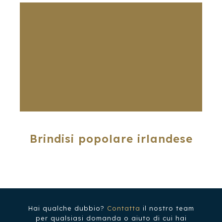
Brindisi popolare irlandese
Hai qualche dubbio?
Contatta
il nostro team
per qualsiasi domanda o aiuto di cui hai