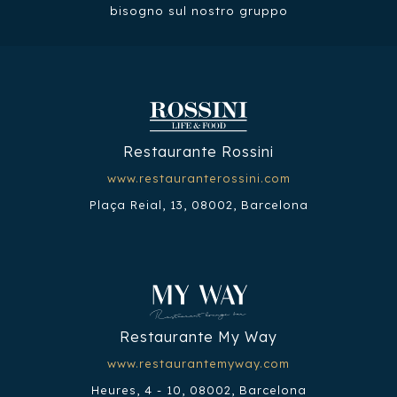
bisogno sul nostro gruppo
Restaurante Rossini
www.restauranterossini.com
Plaça Reial, 13, 08002, Barcelona
Restaurante My Way
www.restaurantemyway.com
Heures, 4 - 10, 08002, Barcelona