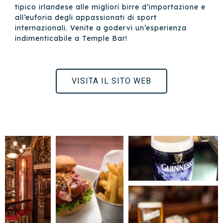
tipico irlandese alle migliori birre d’importazione e
all’euforia degli appassionati di sport
internazionali. Venite a godervi un’esperienza
indimenticabile a Temple Bar!
VISITA IL SITO WEB