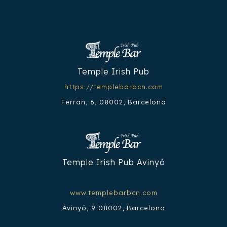
Temple Irish Pub
https://templebarbcn.com
Ferran, 6, 08002, Barcelona
Temple Irish Pub Avinyó
www.templebarbcn.com
Avinyó, 9 08002, Barcelona