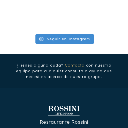
Seguir en Instagram
¿Tienes alguna duda?
Contacta
con nuestro
equipo para cualquier consulta o ayuda que
necesites acerca de nuestro grupo.
Restaurante Rossini