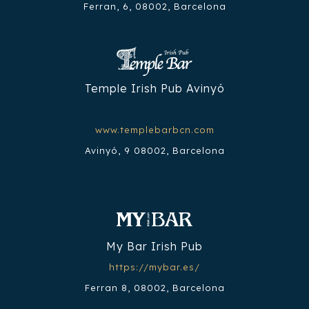
Ferran, 6, 08002, Barcelona
Temple Irish Pub Avinyó
www.templebarbcn.com
Avinyó, 9 08002, Barcelona
My Bar Irish Pub
https://mybar.es/
Ferran 8, 08002, Barcelona