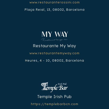
www.restauranterossini.com
Plaça Reial, 13, 08002, Barcelona
Restaurante My Way
www.restaurantemyway.com
Heures, 4 - 10, 08002, Barcelona
Temple Irish Pub
https://templebarbcn.com