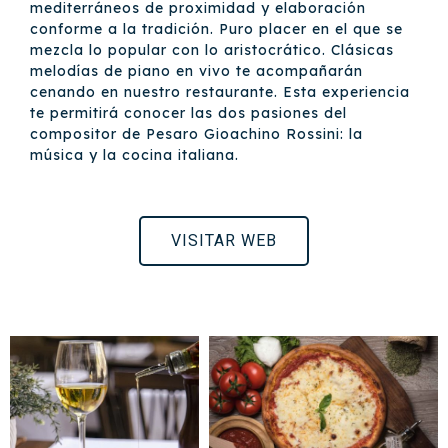
mediterráneos de proximidad y elaboración
conforme a la tradición. Puro placer en el que se
mezcla lo popular con lo aristocrático. Clásicas
melodías de piano en vivo te acompañarán
cenando en nuestro restaurante. Esta experiencia
te permitirá conocer las dos pasiones del
compositor de Pesaro Gioachino Rossini: la
música y la cocina italiana.
VISITAR WEB