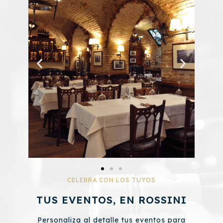
CELEBRA CON LOS TUYOS
TUS EVENTOS, EN ROSSINI
Personaliza al detalle tus eventos para