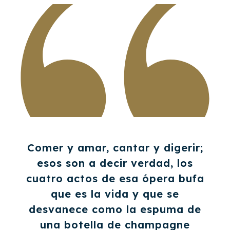
Comer y amar, cantar y digerir;
esos son a decir verdad, los
cuatro actos de esa ópera bufa
que es la vida y que se
desvanece como la espuma de
una botella de champagne