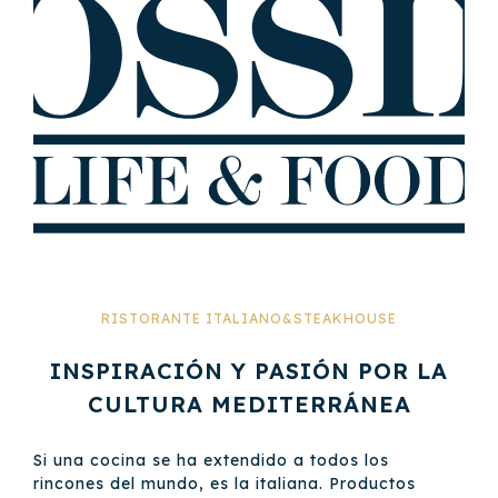
RISTORANTE ITALIANO&STEAKHOUSE
INSPIRACIÓN Y PASIÓN POR LA
CULTURA MEDITERRÁNEA
Si una cocina se ha extendido a todos los
rincones del mundo, es la italiana. Productos