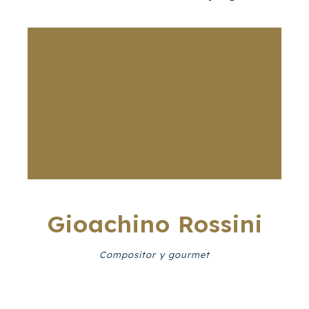
Gioachino Rossini
Compositor y gourmet