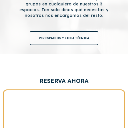
grupos en cualquiera de nuestros 3
espacios. Tan solo dinos qué necesitas y
nosotros nos encargamos del resto.
VER ESPACIOS Y FICHA TÉCNICA
RESERVA AHORA