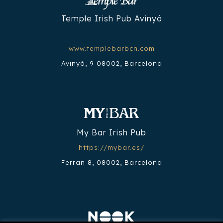
Temple Irish Pub Avinyó
www.templebarbcn.com
Avinyó, 9 08002, Barcelona
My Bar Irish Pub
https://mybar.es/
Ferran 8, 08002, Barcelona