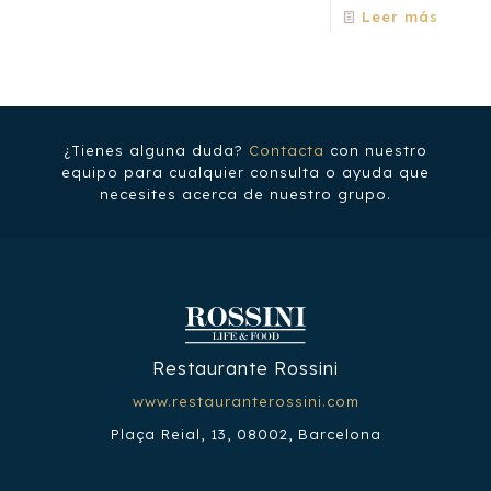
Leer más
¿Tienes alguna duda?
Contacta
con nuestro
equipo para cualquier consulta o ayuda que
necesites acerca de nuestro grupo.
Restaurante Rossini
www.restauranterossini.com
Plaça Reial, 13, 08002, Barcelona