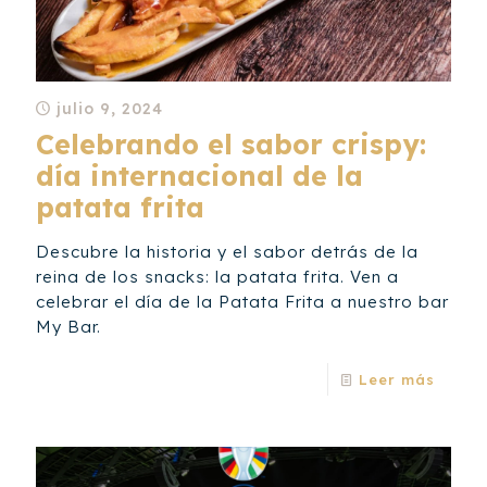
julio 9, 2024
Celebrando el sabor crispy:
día internacional de la
patata frita
Descubre la historia y el sabor detrás de la
reina de los snacks: la patata frita. Ven a
celebrar el día de la Patata Frita a nuestro bar
My Bar.
Leer más