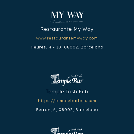
Restaurante My Way
www.restaurantemyway.com
Heures, 4 - 10, 08002, Barcelona
Temple Irish Pub
https://templebarbcn.com
Ferran, 6, 08002, Barcelona