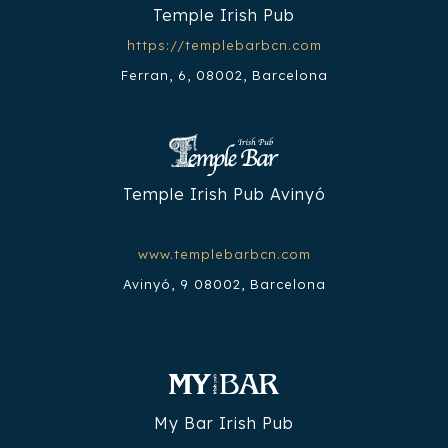
Temple Irish Pub
https://templebarbcn.com
Ferran, 6, 08002, Barcelona
Temple Irish Pub Avinyó
www.templebarbcn.com
Avinyó, 9 08002, Barcelona
My Bar Irish Pub