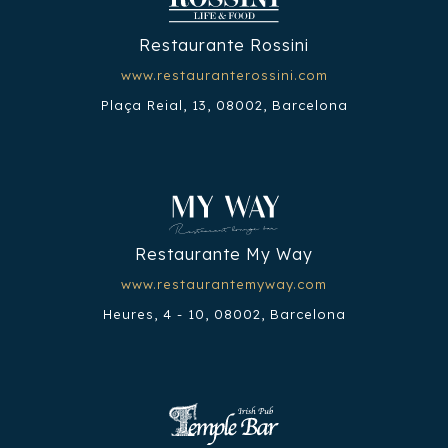
Restaurante Rossini
www.restauranterossini.com
Plaça Reial, 13, 08002, Barcelona
Restaurante My Way
www.restaurantemyway.com
Heures, 4 - 10, 08002, Barcelona