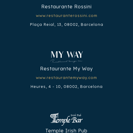
Restaurante Rossini
www.restauranterossini.com
Plaça Reial, 13, 08002, Barcelona
Restaurante My Way
www.restaurantemyway.com
Heures, 4 - 10, 08002, Barcelona
Temple Irish Pub