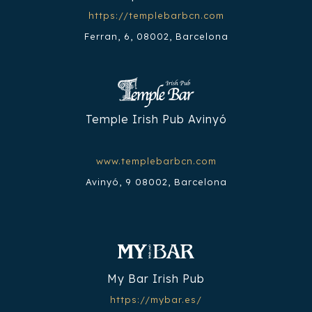
https://templebarbcn.com
Ferran, 6, 08002, Barcelona
Temple Irish Pub Avinyó
www.templebarbcn.com
Avinyó, 9 08002, Barcelona
My Bar Irish Pub
https://mybar.es/