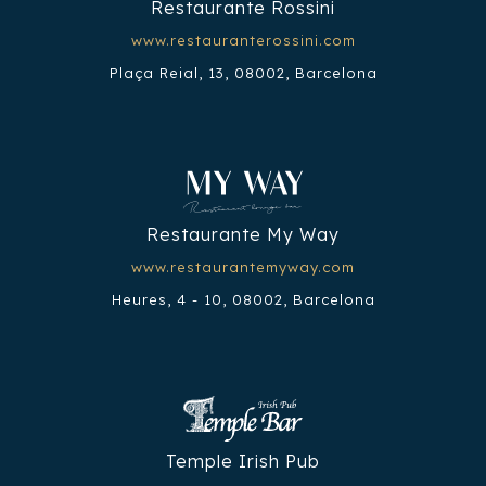
Restaurante Rossini
www.restauranterossini.com
Plaça Reial, 13, 08002, Barcelona
Restaurante My Way
www.restaurantemyway.com
Heures, 4 - 10, 08002, Barcelona
Temple Irish Pub