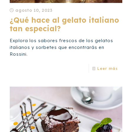
agosto 10, 2023
¿Qué hace al gelato italiano
tan especial?
Explora los sabores frescos de los gelatos
italianos y sorbetes que encontrarás en
Rossini.
Leer más