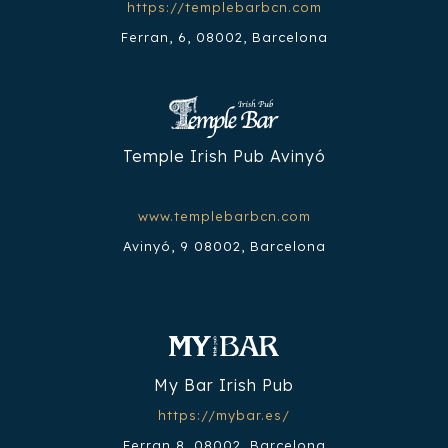
https://templebarbcn.com
Ferran, 6, 08002, Barcelona
Temple Irish Pub Avinyó
www.templebarbcn.com
Avinyó, 9 08002, Barcelona
My Bar Irish Pub
https://mybar.es/
Ferran 8, 08002, Barcelona