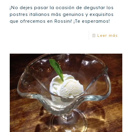
¡No dejes pasar la ocasión de degustar los
postres italianos más genuinos y exquisitos
que ofrecemos en Rossini! ¡Te esperamos!
Leer más