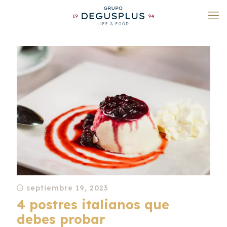
septiembre 19, 2023
4 postres italianos que
debes probar