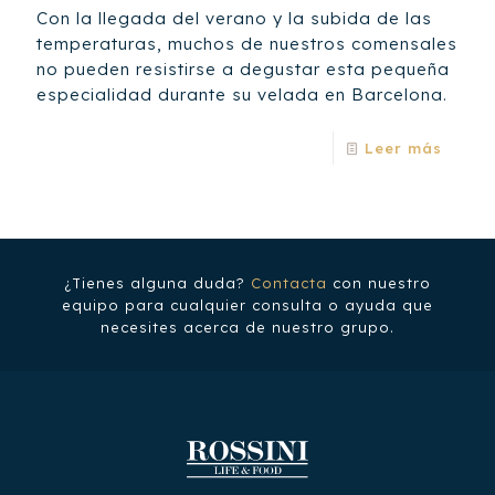
Con la llegada del verano y la subida de las
temperaturas, muchos de nuestros comensales
no pueden resistirse a degustar esta pequeña
especialidad durante su velada en Barcelona.
Leer más
¿Tienes alguna duda?
Contacta
con nuestro
equipo para cualquier consulta o ayuda que
necesites acerca de nuestro grupo.