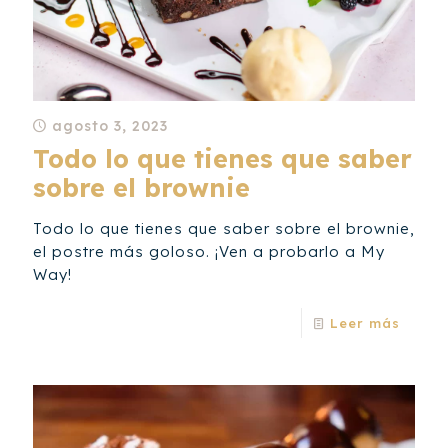
agosto 3, 2023
Todo lo que tienes que saber
sobre el brownie
Todo lo que tienes que saber sobre el brownie,
el postre más goloso. ¡Ven a probarlo a My
Way!
Leer más